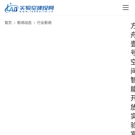
首页
新闻动态
行业新闻