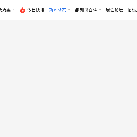
决方案
今日快讯
新闻动态
知识百科
展会论坛
招标