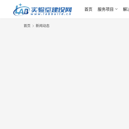
首页
服务项目
解
首页
新闻动态