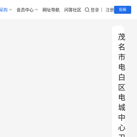
采购
会员中心
网址导航
问答社区
登录
注册
投稿
茂
名
市
电
白
区
电
城
中
心