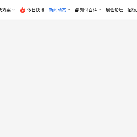
决方案
今日快讯
新闻动态
知识百科
展会论坛
招标