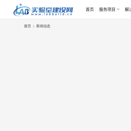
首页
服务项目
解
首页
新闻动态