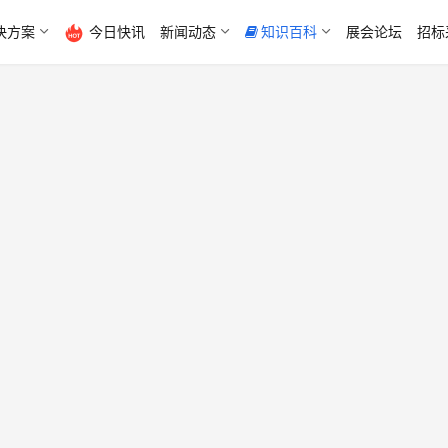
决方案
今日快讯
新闻动态
知识百科
展会论坛
招标