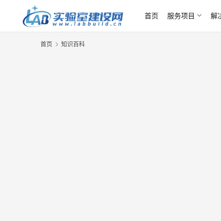
首页
服务项目
解
首页
知识百科