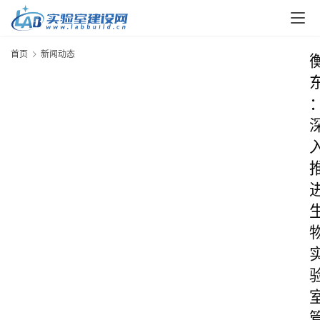
首页
新闻动态