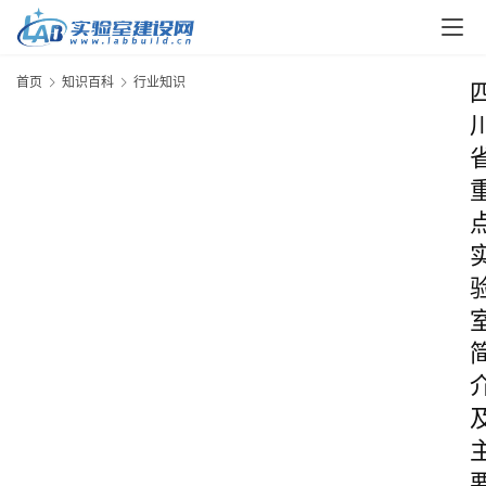
首页
知识百科
行业知识