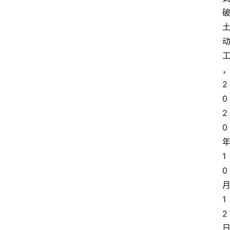
2
0
2
0
1
0
1
2