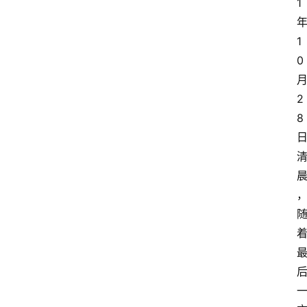
1
1
0
2
8