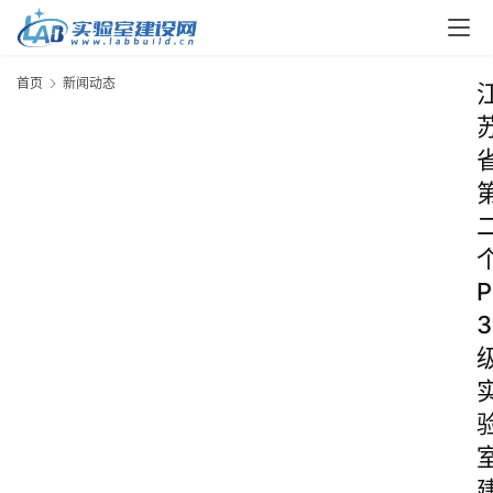
首页
新闻动态
P
3