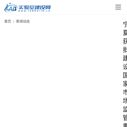
首页
新闻动态