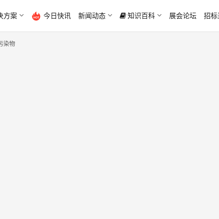
决方案
今日快讯
新闻动态
知识百科
展会论坛
招标
污染物